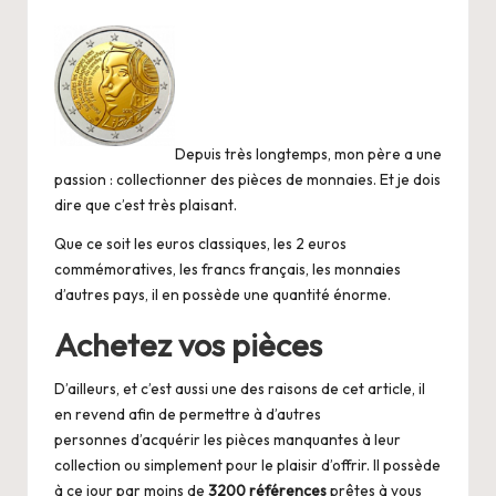
Depuis très longtemps, mon père a une
passion : collectionner des pièces de monnaies. Et je dois
dire que c’est très plaisant.
Que ce soit les euros classiques, les 2 euros
commémoratives, les francs français, les monnaies
d’autres pays, il en possède une quantité énorme.
Achetez vos pièces
D’ailleurs, et c’est aussi une des raisons de cet article, il
en revend afin de permettre à d’autres
personnes d’acquérir les pièces manquantes à leur
collection ou simplement pour le plaisir d’offrir. Il possède
à ce jour par moins de
3200 références
prêtes à vous