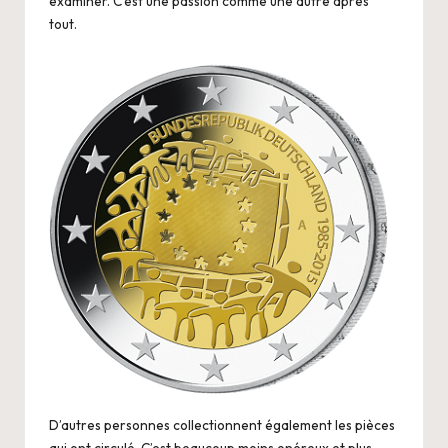
examiner. C’est une passion comme une autre après
tout.
D’autres personnes collectionnent également les pièces